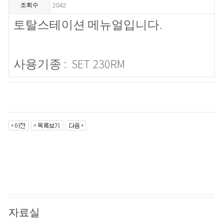
2042
조회수
토탈스테이션 메뉴얼입니다.
사용기종 : SET 230RM
자료실