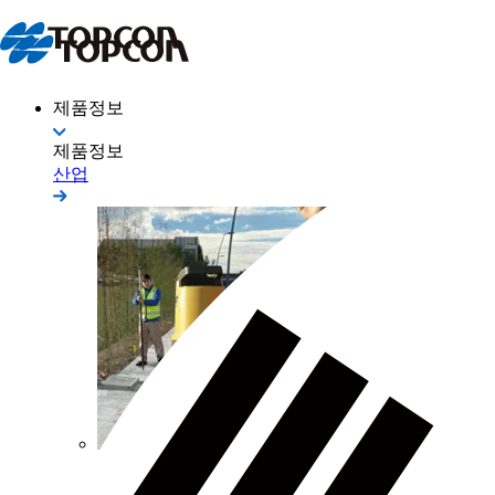
제품정보
제품정보
산업
측량