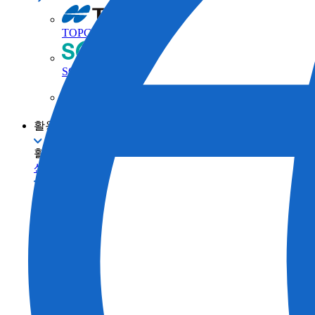
TOPCON 브랜드
SOKKIA 브랜드
ClearEdge3D 브랜드
활용 사례
활용 사례
산업