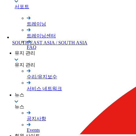
서포트
트레이닝
트레이닝센터
SOUTH EAST ASIA / SOUTH ASIA
FAQ
유지 관리
유지 관리
수리/유지보수
서비스 네트워크
뉴스
뉴스
공지사항
Events
회원 사이트