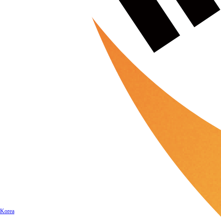
Korea