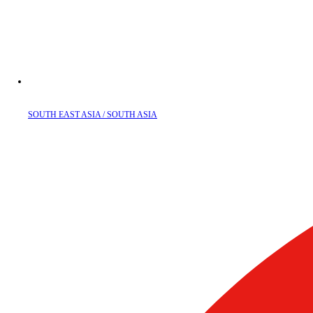
SOUTH EAST ASIA / SOUTH ASIA