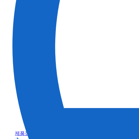
건축
농업
제품정보 카테고리