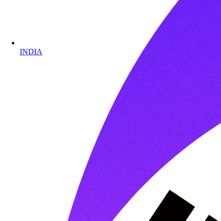
INDIA