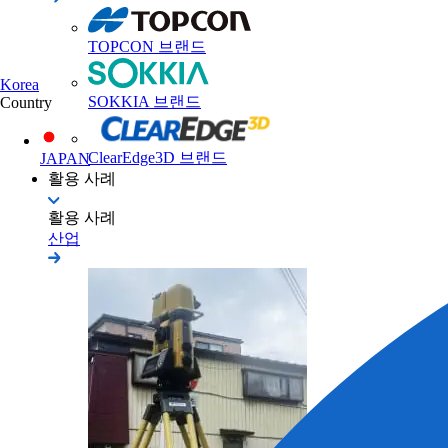
TOPCON 브랜드
Korea
SOKKIA 브랜드
Country
ClearEdge3D 브랜드
JAPAN
활용 사례
활용 사례
산업