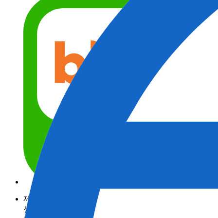
제품정보
산업