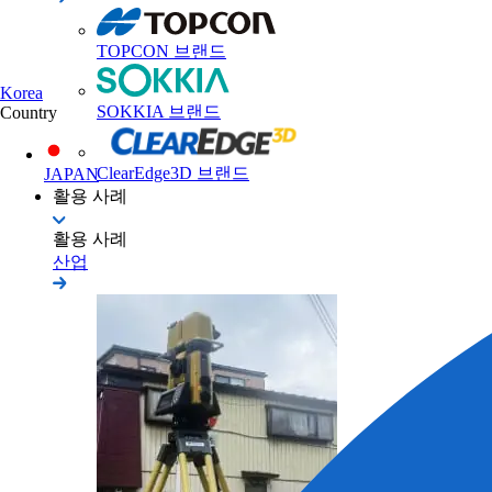
TOPCON 브랜드
Korea
SOKKIA 브랜드
Country
ClearEdge3D 브랜드
JAPAN
활용 사례
활용 사례
산업