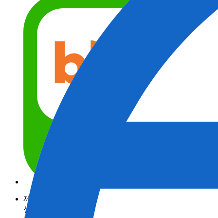
제품정보
산업