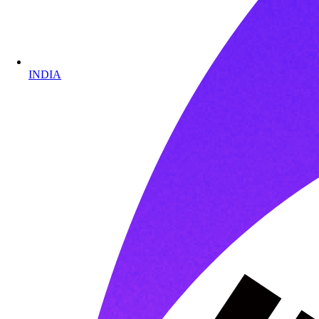
INDIA