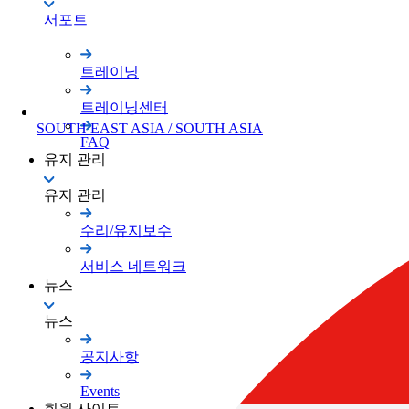
서포트
트레이닝
트레이닝센터
SOUTH EAST ASIA / SOUTH ASIA
FAQ
유지 관리
유지 관리
수리/유지보수
서비스 네트워크
뉴스
뉴스
공지사항
Events
회원 사이트