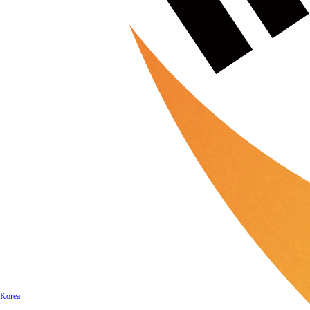
Korea