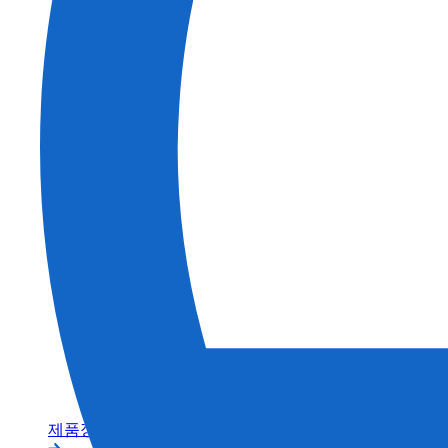
건축
농업
제품정보 카테고리