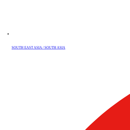
SOUTH EAST ASIA / SOUTH ASIA