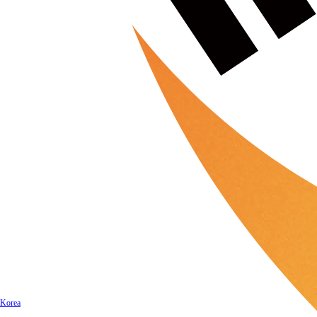
Korea