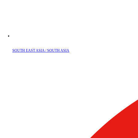
SOUTH EAST ASIA / SOUTH ASIA