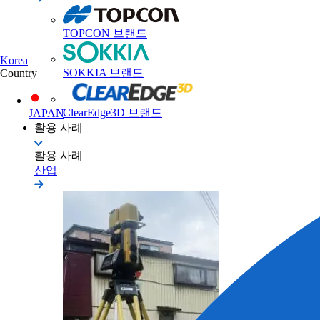
TOPCON 브랜드
Korea
SOKKIA 브랜드
Country
ClearEdge3D 브랜드
JAPAN
활용 사례
활용 사례
산업