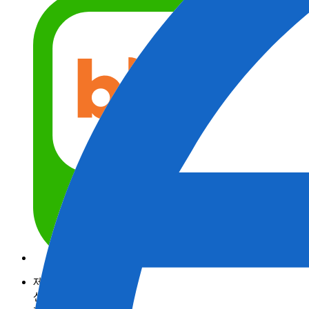
제품정보
산업