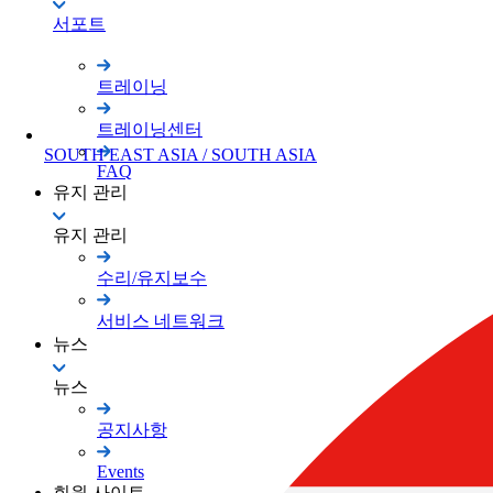
서포트
트레이닝
트레이닝센터
SOUTH EAST ASIA / SOUTH ASIA
FAQ
유지 관리
유지 관리
수리/유지보수
서비스 네트워크
뉴스
뉴스
공지사항
Events
회원 사이트