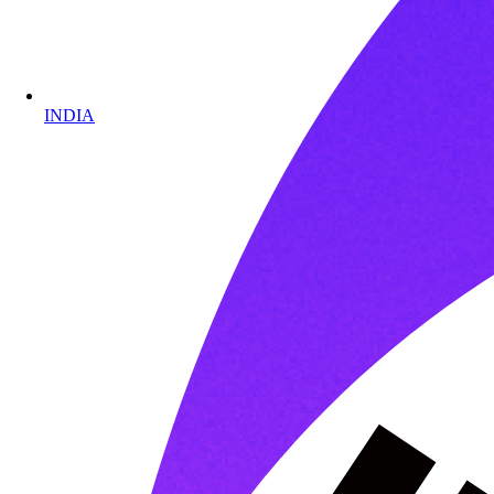
INDIA