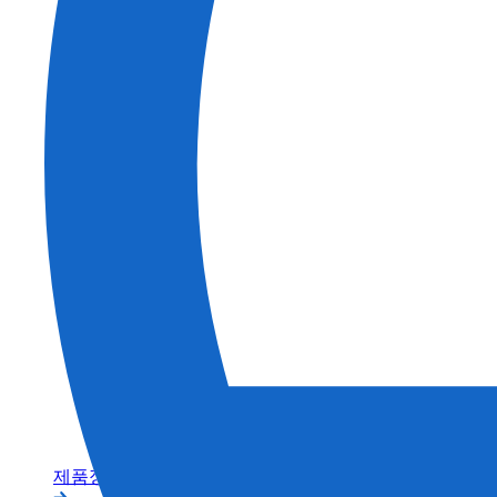
건축
농업
제품정보 카테고리