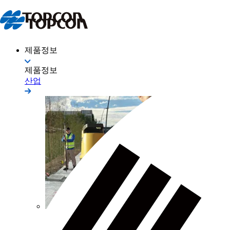
제품정보
제품정보
산업
측량