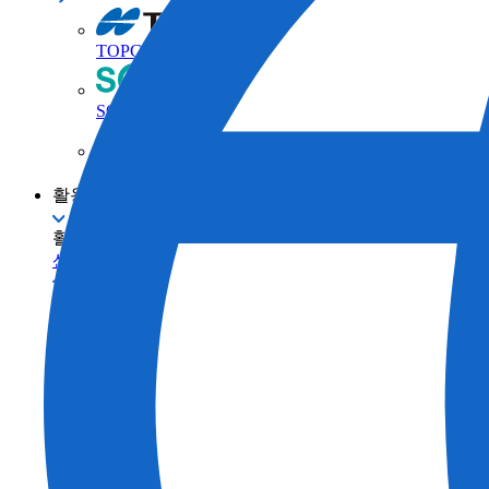
TOPCON 브랜드
SOKKIA 브랜드
ClearEdge3D 브랜드
활용 사례
활용 사례
산업