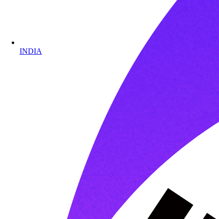
INDIA