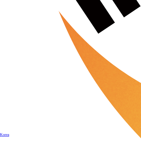
Korea