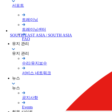
서포트
트레이닝
트레이닝센터
SOUTH EAST ASIA / SOUTH ASIA
FAQ
유지 관리
유지 관리
수리/유지보수
서비스 네트워크
뉴스
뉴스
공지사항
Events
회원 사이트