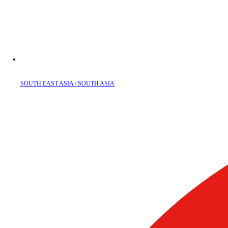
SOUTH EAST ASIA / SOUTH ASIA