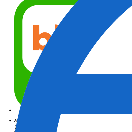
제품정보
산업