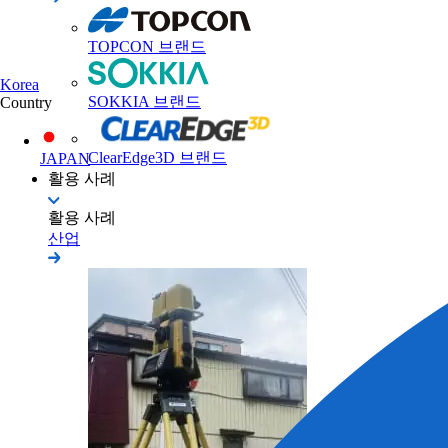
TOPCON 브랜드
Korea
SOKKIA 브랜드
Country
ClearEdge3D 브랜드
JAPAN
활용 사례
활용 사례
산업