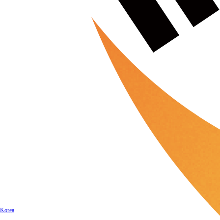
Korea