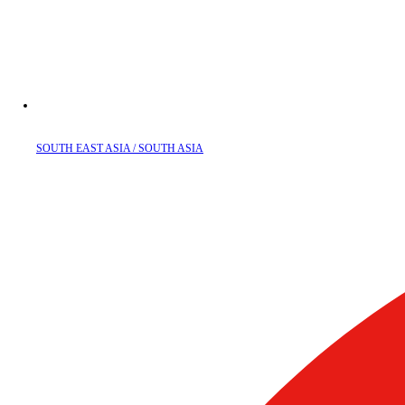
SOUTH EAST ASIA / SOUTH ASIA