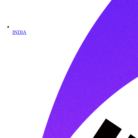
INDIA