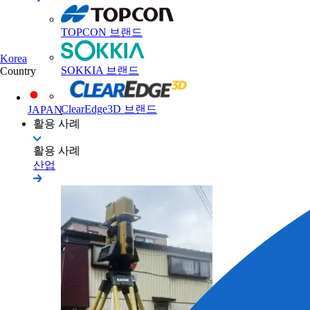
TOPCON 브랜드
Korea
SOKKIA 브랜드
Country
ClearEdge3D 브랜드
JAPAN
활용 사례
활용 사례
산업