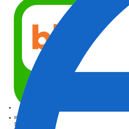
제품정보
산업