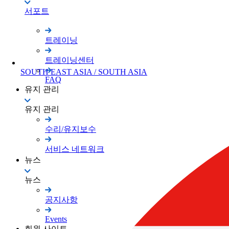
서포트
트레이닝
트레이닝센터
SOUTH EAST ASIA / SOUTH ASIA
FAQ
유지 관리
유지 관리
수리/유지보수
서비스 네트워크
뉴스
뉴스
공지사항
Events
회원 사이트