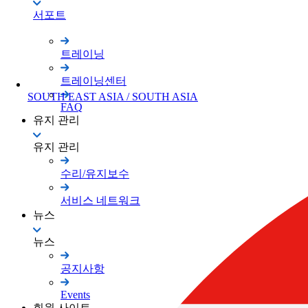
서포트
트레이닝
트레이닝센터
SOUTH EAST ASIA / SOUTH ASIA
FAQ
유지 관리
유지 관리
수리/유지보수
서비스 네트워크
뉴스
뉴스
공지사항
Events
회원 사이트