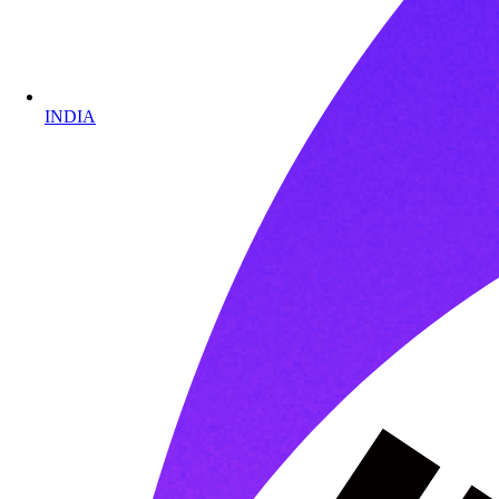
INDIA