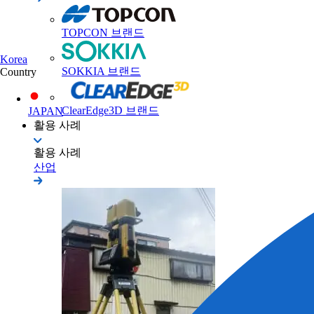
TOPCON 브랜드
Korea
SOKKIA 브랜드
Country
ClearEdge3D 브랜드
JAPAN
활용 사례
활용 사례
산업