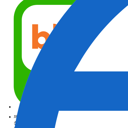
제품정보
산업