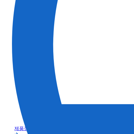
건축
농업
제품정보 카테고리