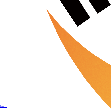
Korea