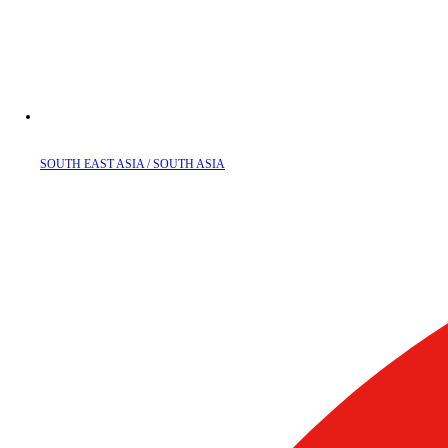
SOUTH EAST ASIA / SOUTH ASIA