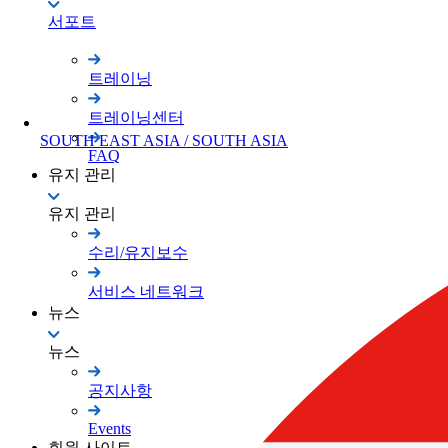
서포트
트레이닝
트레이닝센터
SOUTH EAST ASIA / SOUTH ASIA
FAQ
유지 관리
유지 관리
수리/유지보수
서비스 네트워크
뉴스
뉴스
공지사항
Events
회원 사이트