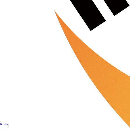
Korea