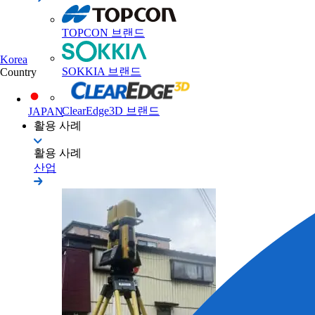
TOPCON 브랜드
Korea
SOKKIA 브랜드
Country
ClearEdge3D 브랜드
JAPAN
활용 사례
활용 사례
산업