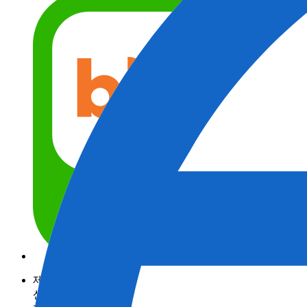
제품정보
산업