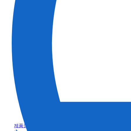
건축
농업
제품정보 카테고리