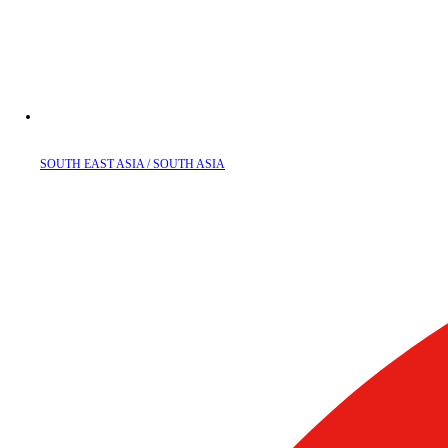
SOUTH EAST ASIA / SOUTH ASIA