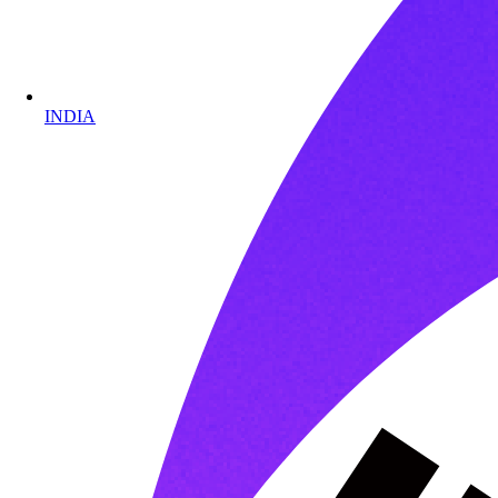
INDIA