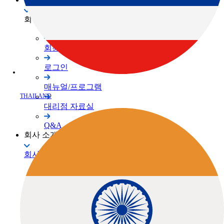
회원 사이트
회원가입
로그인
매뉴얼/프로그램
대리점 자료실
Q&A
회사 소개
회사 소개
TOPCON Way
대리점 안내
채용공고