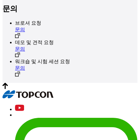
문의
브로셔 요청
문의
데모 및 견적 요청
문의
워크숍 및 시험 세션 요청
문의