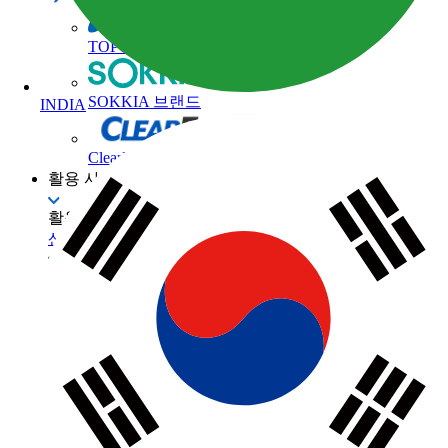
TOPCON 브랜드
Korea
SOKKIA 브랜드
Country
ClearEdge3D 브랜드
JAPAN
활용 사례
활용 사례
산업