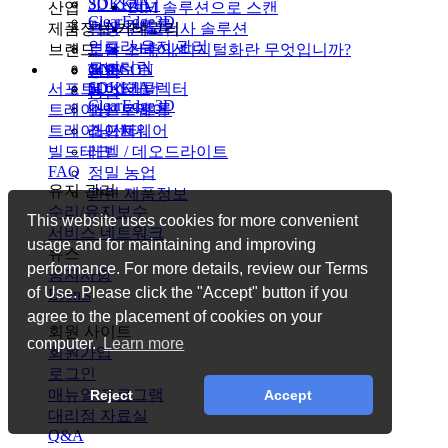
INDIA