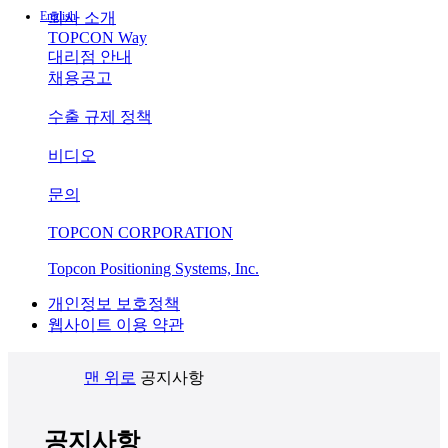
회사 소개
TOPCON Way
대리점 안내
채용공고
수출 규제 정책
THAILAND
비디오
문의
TOPCON CORPORATION
Topcon Positioning Systems, Inc.
개인정보 보호정책
웹사이트 이용 약관
맨 위로
공지사항
공지사항