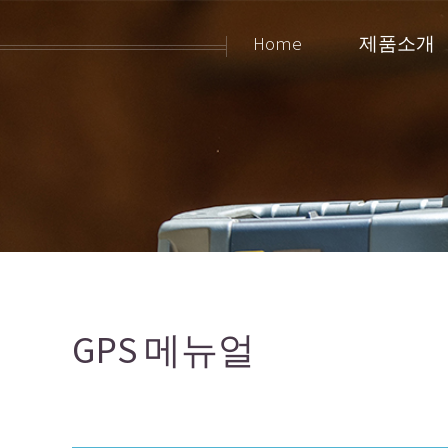
Home
제품소개
GPS 메뉴얼