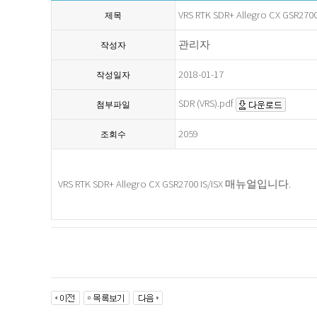
VRS RTK SDR+ Allegro CX GSR2700
제목
관리자
작성자
2018-01-17
작성일자
SDR (VRS).pdf
첨부파일
2059
조회수
VRS RTK SDR+ Allegro CX GSR2700 IS/ISX 매뉴얼입니다.