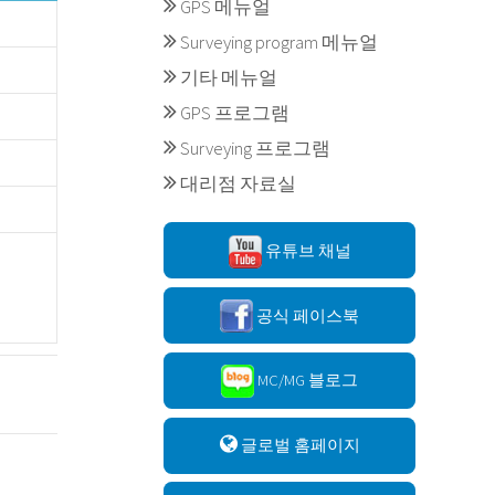
GPS 메뉴얼
Surveying program 메뉴얼
기타 메뉴얼
GPS 프로그램
Surveying 프로그램
대리점 자료실
유튜브 채널
공식 페이스북
MC/MG 블로그
글로벌 홈페이지